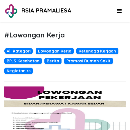
RSIA PRAMALIESA
#Lowongan Kerja
All Kategori
Lowongan Kerja
Ketenaga Kerjaan
BPJS Kesehatan
Berita
Promosi Rumah Sakit
Kegiatan rs