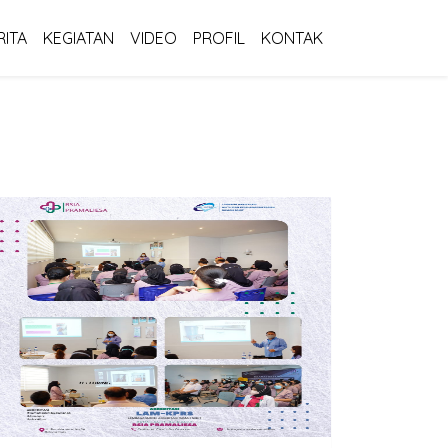
RITA
KEGIATAN
VIDEO
PROFIL
KONTAK