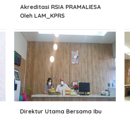
Akreditasi RSIA PRAMALIESA
Oleh LAM_KPRS
Direktur Utama Bersama Ibu