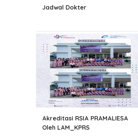
Jadwal Dokter
Akreditasi RSIA PRAMALIESA
Oleh LAM_KPRS