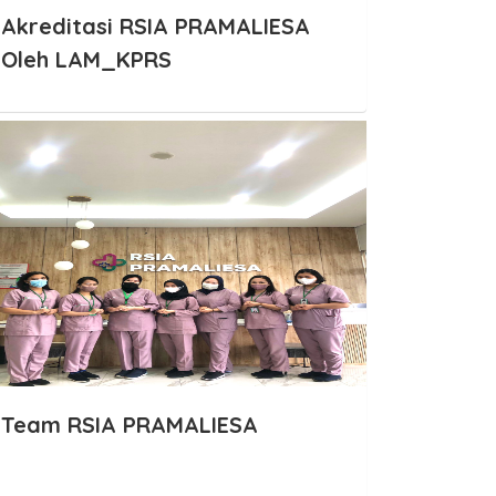
Akreditasi RSIA PRAMALIESA
Oleh LAM_KPRS
Team RSIA PRAMALIESA