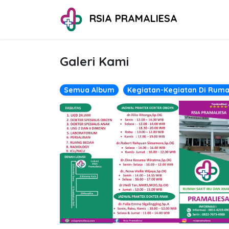
RSIA PRAMALIESA
Galeri Kami
Semua Album
Kegiatan-Kegiatan Di Ruma