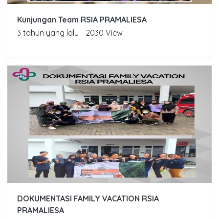
Kunjungan Team RSIA PRAMALIESA
3 tahun yang lalu - 2030 View
DOKUMENTASI FAMILY VACATION RSIA
PRAMALIESA