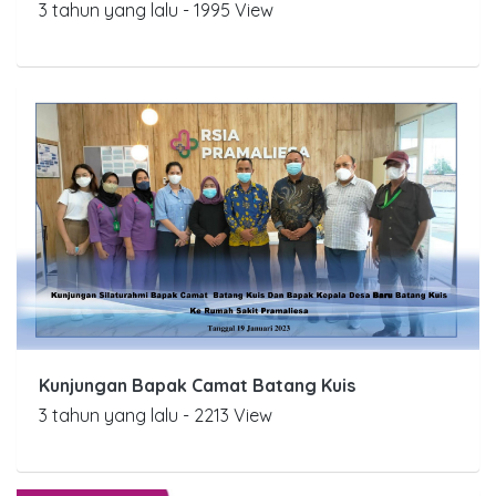
3 tahun yang lalu - 1995 View
Kunjungan Bapak Camat Batang Kuis
3 tahun yang lalu - 2213 View