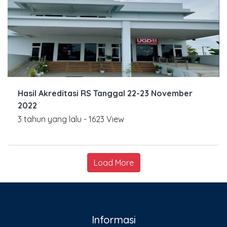
Hasil Akreditasi RS Tanggal 22-23 November
2022
3 tahun yang lalu - 1623 View
Load More
Informasi