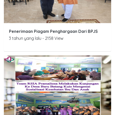
Penerimaan Piagam Penghargaan Dari BPJS
3 tahun yang lalu - 2158 View