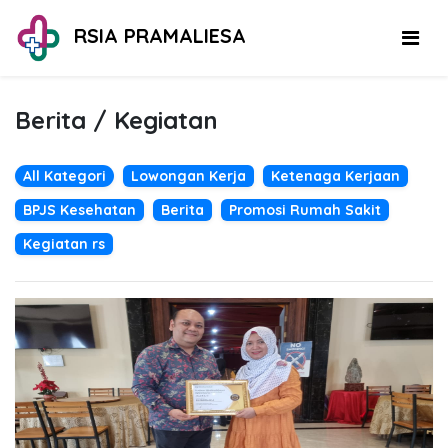
RSIA PRAMALIESA
Berita / Kegiatan
All Kategori
Lowongan Kerja
Ketenaga Kerjaan
BPJS Kesehatan
Berita
Promosi Rumah Sakit
Kegiatan rs