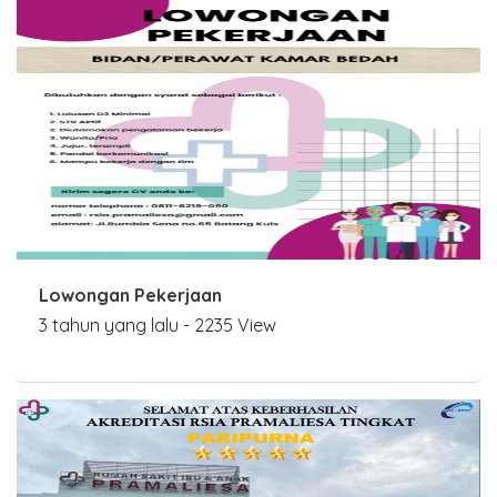
Lowongan Pekerjaan
3 tahun yang lalu - 2235 View