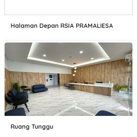
Halaman Depan RSIA PRAMALIESA
Ruang Tunggu