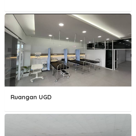
Ruangan UGD