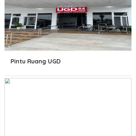
Pintu Ruang UGD