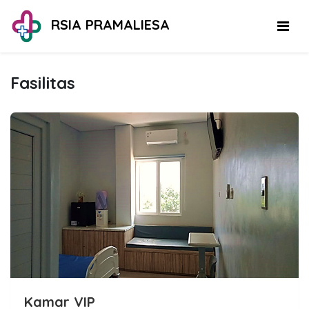
RSIA PRAMALIESA
Fasilitas
Kamar VIP